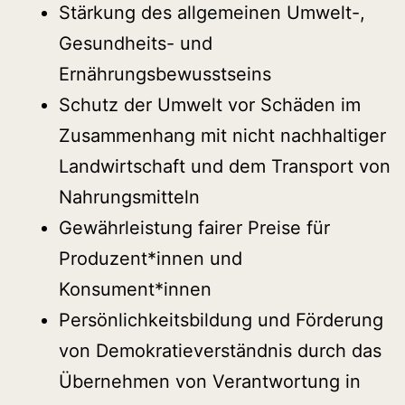
Stärkung des allgemeinen Umwelt-,
Gesundheits- und
Ernährungsbewusstseins
Schutz der Umwelt vor Schäden im
Zusammenhang mit nicht nachhaltiger
Landwirtschaft und dem Transport von
Nahrungsmitteln
Gewährleistung fairer Preise für
Produzent*innen und
Konsument*innen
Persönlichkeitsbildung und Förderung
von Demokratieverständnis durch das
Übernehmen von Verantwortung in