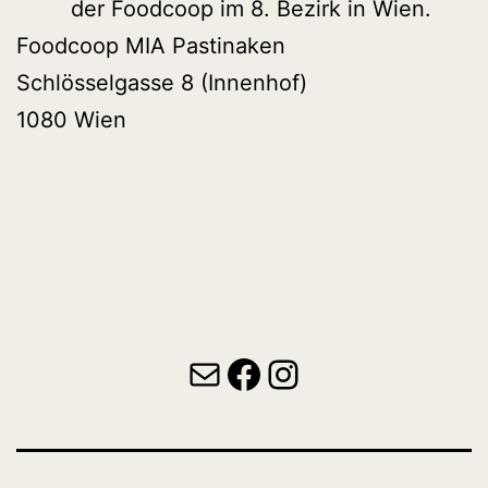
der Foodcoop im 8. Bezirk in Wien.
Foodcoop MIA Pastinaken
Schlösselgasse 8 (Innenhof)
1080 Wien
E-Mail
Facebook
Instagram