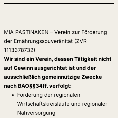
MIA PASTINAKEN – Verein zur Förderung
der Ernährungssouveränität (ZVR
1113378732)
Wir sind ein Verein, dessen Tätigkeit nicht
auf Gewinn ausgerichtet ist und der
ausschließlich gemeinnützige Zwecke
nach BAO§§34ff. verfolgt:
Förderung der regionalen
Wirtschaftskreisläufe und regionaler
Nahversorgung